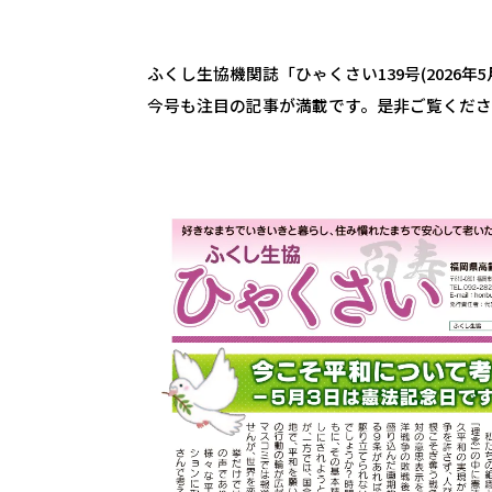
ふくし生協機関誌「ひゃくさい139号(2026年
今号も注目の記事が満載です。是非ご覧くだ