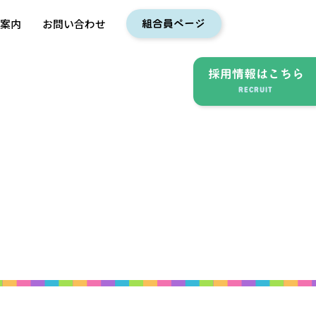
入案内
お問い合わせ
組合員ページ
採用情報
はこちら
RECRUIT