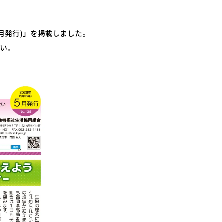
5月発行)」を掲載しました。
さい。