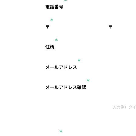
電話番号
＊
〒
〒
＊
住所
＊
メールアドレス
＊
メールアドレス確認
＊