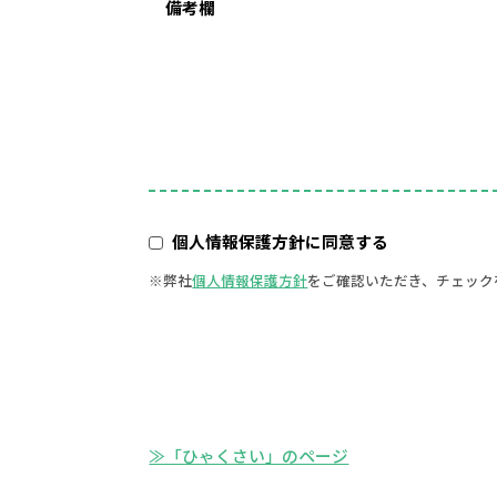
備考欄
個人情報保護方針に同意する
弊社
個人情報保護方針
をご確認いただき、チェック
≫「ひゃくさい」のページ