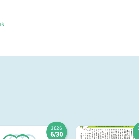
案内
2026
6/30