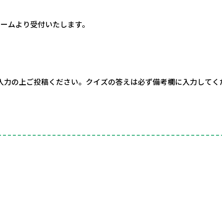
ォームより受付いたします。
入力の上ご投稿ください。クイズの答えは必ず備考欄に入力してく