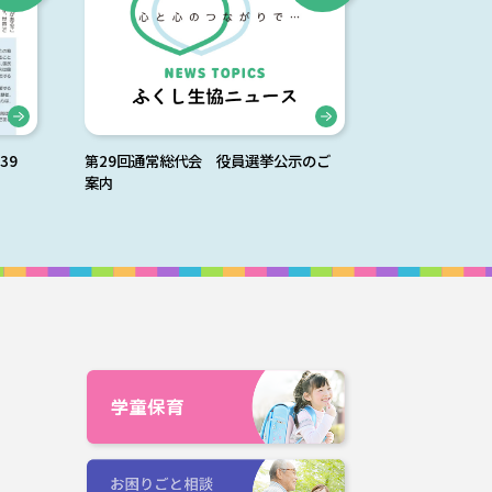
39
第29回通常総代会 役員選挙公示のご
案内