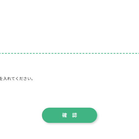
を入れてください。