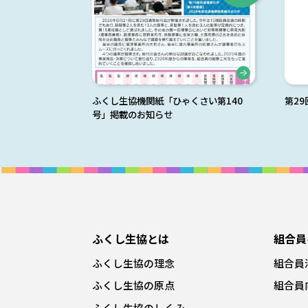
ふくし生協機関紙「ひゃくさい第140
第2
号」掲載のお知らせ
ふくし生協とは
組合員
ふくし生協の理念
組合員
ふくし生協の原点
組合員
ふくし生協のしくみ