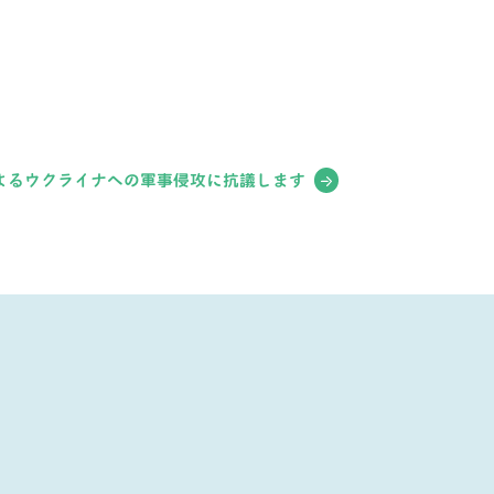
よるウクライナへの軍事侵攻に抗議します