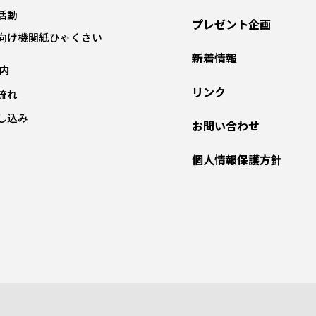
活動
プレゼント企画
向け機関紙ひゃくさい
新着情報
内
リンク
流れ
し込み
お問い合わせ
個人情報保護方針