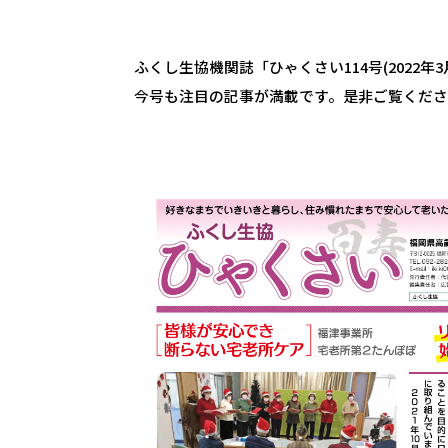
ふくし生協機関誌「ひゃくさい114号(2022年
今号も注目の記事が満載です。是非ご覧くだ