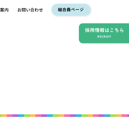
入案内
お問い合わせ
組合員ページ
採用情報
はこちら
RECRUIT