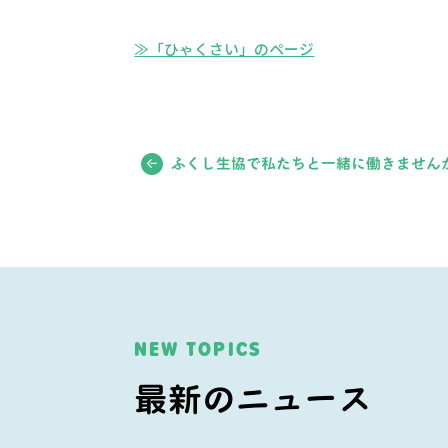
≫「ひゃくさい」のページ
ふくし生協で私たちと一緒に働きません
NEW TOPICS
最新のニュース