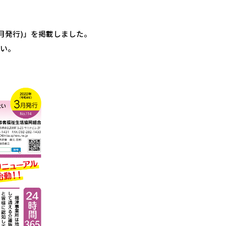
3月発行)」を掲載しました。
さい。